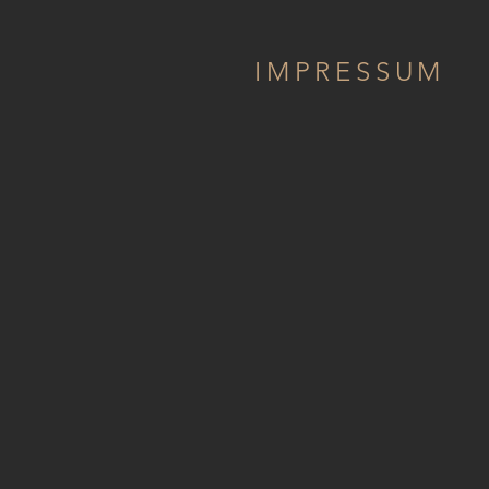
IMPRESSUM