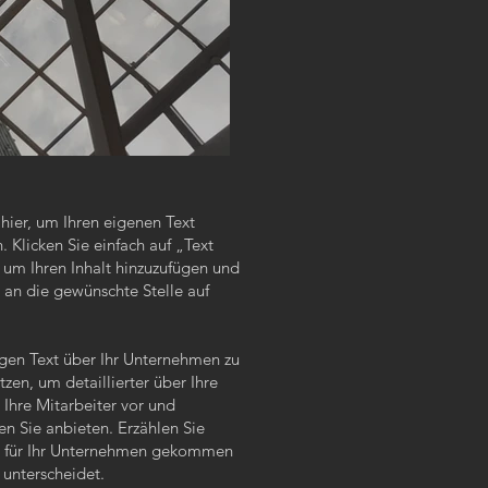
e hier, um Ihren eigenen Text
 Klicken Sie einfach auf „Text
 um Ihren Inhalt hinzuzufügen und
 an die gewünschte Stelle auf
ngen Text über Ihr Unternehmen zu
zen, um detaillierter über Ihre
 Ihre Mitarbeiter vor und
en Sie anbieten. Erzählen Sie
dee für Ihr Unternehmen gekommen
 unterscheidet.