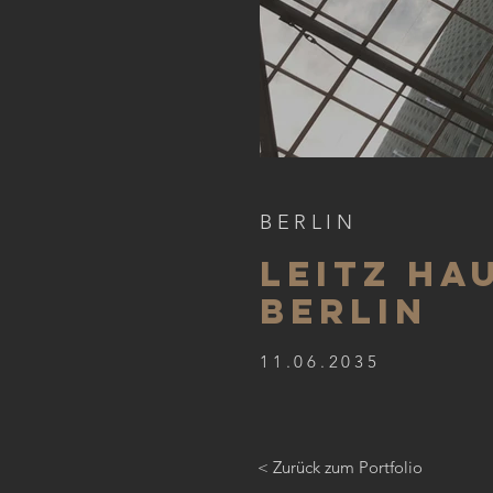
BERLIN
LEITZ HA
BERLIN
11.06.2035
< Zurück zum Portfolio