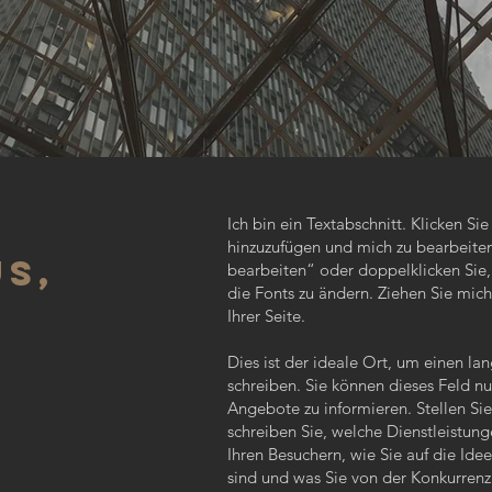
Ich bin ein Textabschnitt. Klicken Si
hinzuzufügen und mich zu bearbeiten.
us,
bearbeiten“ oder doppelklicken Sie,
die Fonts zu ändern. Ziehen Sie mich
Ihrer Seite.
Dies ist der ideale Ort, um einen la
schreiben. Sie können dieses Feld nut
Angebote zu informieren. Stellen Sie
schreiben Sie, welche Dienstleistung
Ihren Besuchern, wie Sie auf die I
sind und was Sie von der Konkurrenz