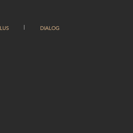
PLUS
DIALOG