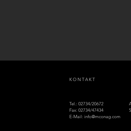
KONTAKT
Tel.: 02734/20672
Fax: 02734/47434
E-Mail:
info@mconag.com