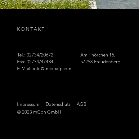
KONTAKT
Tel.: 02734/20672
Am Thörchen 15,
Fax: 02734/47434
57258 Freudenberg
E-Mail:
info@mconag.com
Impressum
Datenschutz
AGB
© 2023 mCon GmbH