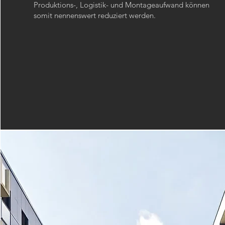
Produktions-, Logistik- und Montageaufwand können
somit nennenswert reduziert werden.