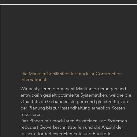
Die Marke mCon® steht für modular Construction
international.
Wir analysieren permanent Marktanforderungen und
entwickeln gezielt optimierte Systematiken, welche die
Qualität von Gebäuden steigern und gleichzeitig von
der Planung bis zur Instandhaltung erheblich Kosten
reduzieren.
Das Planen mit modularen Bausteinen und Systemen
reduziert Gewerkeschnittstellen und die Anzahl der
bisher erforderlichen Elemente und Baustoffe.