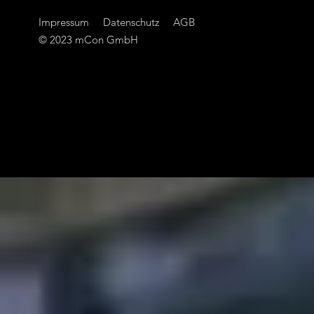
Impressum
Datenschutz
AGB
© 2023 mCon GmbH