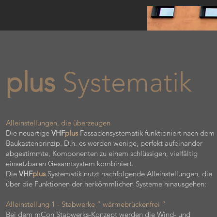
plus
Systematik
Alleinstellungen, die überzeugen
Die neuartige
VHF
plus
Fassadensystematik funktioniert nach dem
Baukastenprinzip. D.h. es werden wenige, perfekt aufeinander
abgestimmte, Komponenten zu einem schlüssigen, vielfältig
einsetzbaren Gesamtsystem kombiniert.
Die
VHF
plus
Systematik nutzt nachfolgende Alleinstellungen, die
über die Funktionen der herkömmlichen Systeme hinausgehen:
Alleinstellung 1 - Stabwerke “ wärmebrückenfrei “
Bei dem mCon Stabwerks-Konzept werden die Wind- und