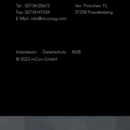
Tel.: 02734/20672
Am Thörchen 15,
Fax: 02734/47434
57258 Freudenberg
E-Mail:
info@mconag.com
Impressum
Datenschutz
AGB
© 2023 mCon GmbH