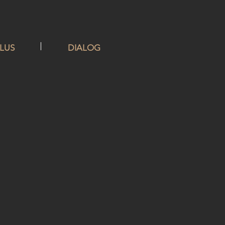
PLUS
DIALOG