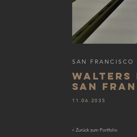
SAN FRANCISCO
WALTERS 
SAN FRAN
11.06.2035
< Zurück zum Portfolio