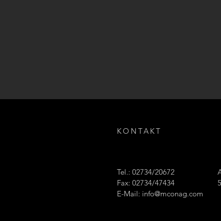
KONTAKT
Tel.: 02734/20672
Fax: 02734/47434
E-Mail:
info@mconag.com