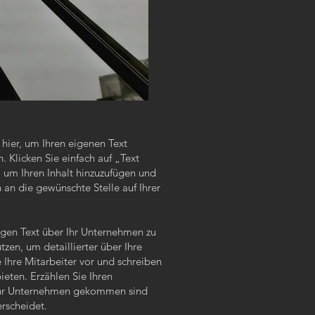
e hier, um Ihren eigenen Text
 Klicken Sie einfach auf „Text
 um Ihren Inhalt hinzuzufügen und
 an die gewünschte Stelle auf Ihrer
angen Text über Ihr Unternehmen zu
tzen, um detaillierter über Ihre
 Ihre Mitarbeiter vor und schreiben
ieten. Erzählen Sie Ihren
r Ihr Unternehmen gekommen sind
rscheidet.