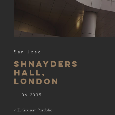
San Jose
SHNAYDERS
HALL,
LONDON
11.06.2035
< Zurück zum Portfolio