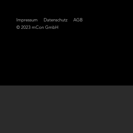
Impressum
Datenschutz
AGB
© 2023 mCon GmbH